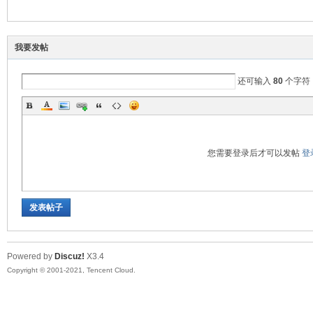
际
我要发帖
还可输入
80
个字符
您需要登录后才可以发帖
登
华
发表帖子
Powered by
Discuz!
X3.4
Copyright © 2001-2021, Tencent Cloud.