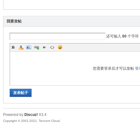
际
我要发帖
还可输入
80
个字符
您需要登录后才可以发帖
登
华
发表帖子
Powered by
Discuz!
X3.4
Copyright © 2001-2021, Tencent Cloud.